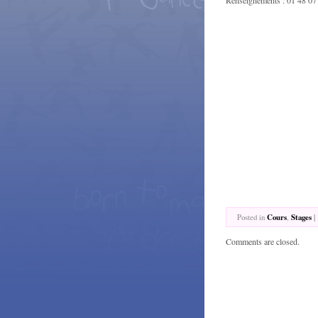
Posted in
Cours
,
Stages
|
Comments are closed.