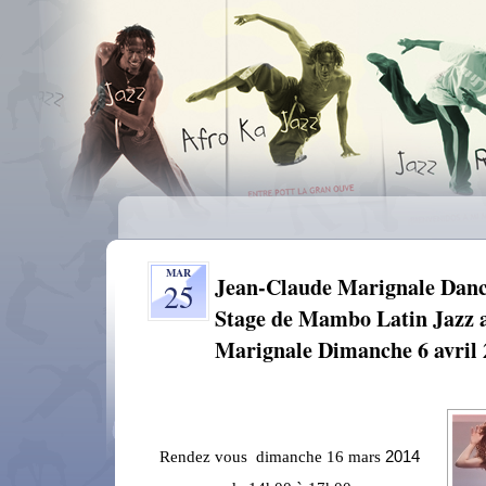
MAR
Jean-Claude Marignale Dan
25
Stage de Mambo Latin Jazz 
Marignale Dimanche 6 avril 
2014
Rendez vous dimanche
16 mars