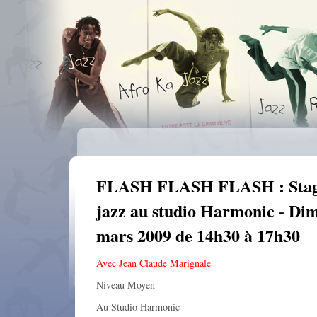
FLASH FLASH FLASH : Stag
jazz au studio Harmonic - Di
mars 2009 de 14h30 à 17h30
Avec Jean Claude Marignale
Niveau Moyen
Au Studio Harmonic