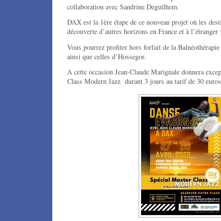
collaboration avec Sandrine Deguilhem.
DAX est la 1ère étape de ce nouveau projet où les desti
découverte d’autres horizons en France et à l’étranger
Vous pourrez profiter hors forfait de la Balnéothérapie
ainsi que celles d’Hossegor.
A cette occasion Jean-Claude Marignale donnera exce
Class Modern Jazz durant 3 jours au tarif de 30 euros 