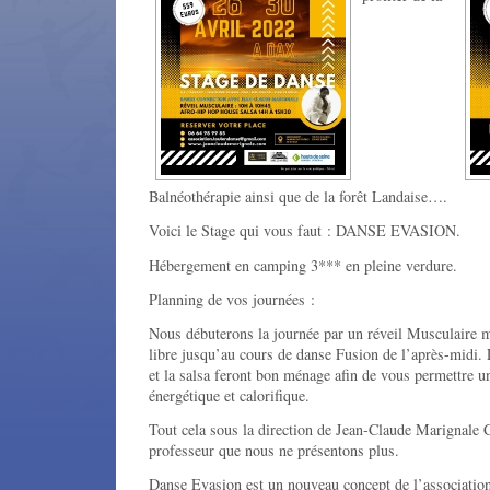
Balnéothérapie ainsi que de la forêt Landaise….
Voici le Stage qui vous faut : DANSE EVASION.
Hébergement en camping 3*** en pleine verdure.
Planning de vos journées :
Nous débuterons la journée par un réveil Musculaire m
libre jusqu’au cours de danse Fusion de l’après-midi. 
et la salsa feront bon ménage afin de vous permettre 
énergétique et calorifique.
Tout cela sous la direction de Jean-Claude Marignale
professeur que nous ne présentons plus.
Danse Evasion est un nouveau concept de l’associati