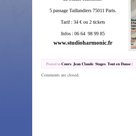
5 passage Taillandiers
75011
Paris.
Tarif : 34 € ou 2 tickets
Infos :
06 64 98 99 85
www.studioharmonic.fr
Cours
Jean Claude
Stages
Tout en Danse
|
Posted in
,
,
,
Comments are closed.