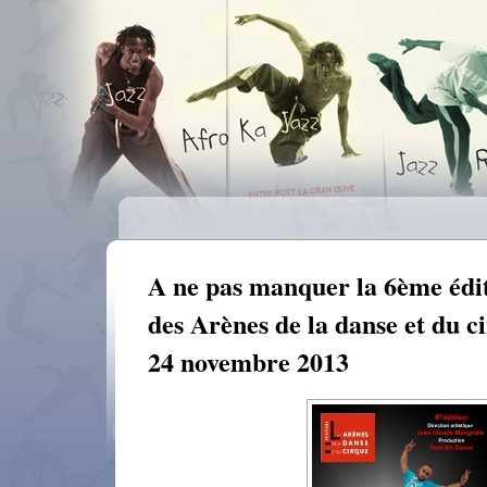
A ne pas manquer la 6ème édit
des Arènes de la danse et du c
24 novembre 2013