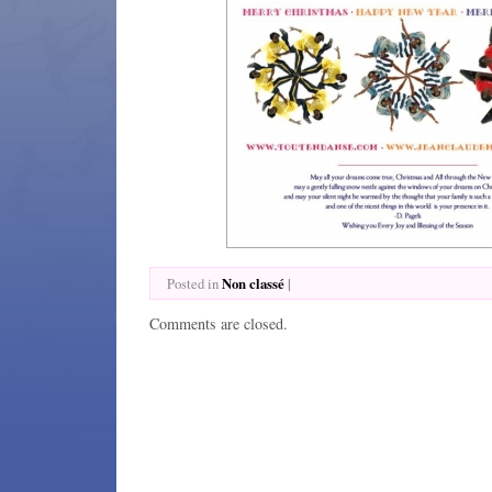
Non classé
|
Posted in
Comments are closed.