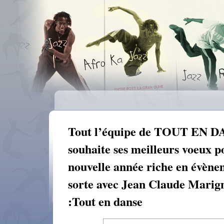
Tout l’équipe de TOUT EN D
souhaite ses meilleurs voeux p
nouvelle année riche en évène
sorte avec Jean Claude Marign
:Tout en danse