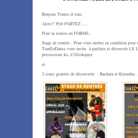
Bonjour Toutes et tous.
Alors!! Prêt PARTEZ ….
Pour la remise en FORME..
Stage de rentrée : Pour vous mettre en condition pour 
ToutEnDanse vous invite à parfaire et découvrir LE Ly
percussions ka, d’Afrokajazz
et
2 cours gratuits de découverte : Bachata et Kizomba