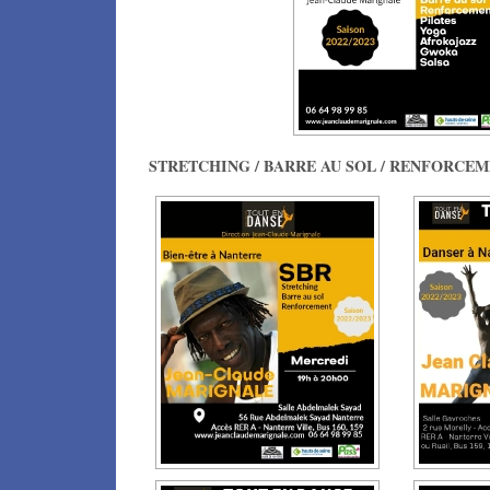
STRETCHING / BARRE AU SOL / RENFORCEME