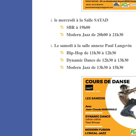
le mercredi à la Salle SAYAD
SBR à 19h00
Modern Jazz de 20h00 à 21h30
Le samedi à la salle annexe Paul Langevin
Hip-Hop de 11h30 à 12h30
Dynamic Dance de 12h30 à 13h30
Modern Jazz de 13h30 à 15h30