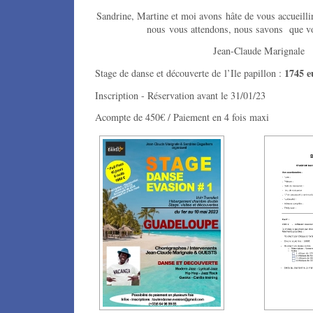
Sandrine, Martine et moi avons hâte de vous accueilli
nous vous attendons, nous savons que 
Jean-Claude Marignale
1745 e
Stage de danse et découverte de l’Ile papillon :
Inscription - Réservation avant le 31/01/23
Acompte de 450€ / Paiement en 4 fois maxi