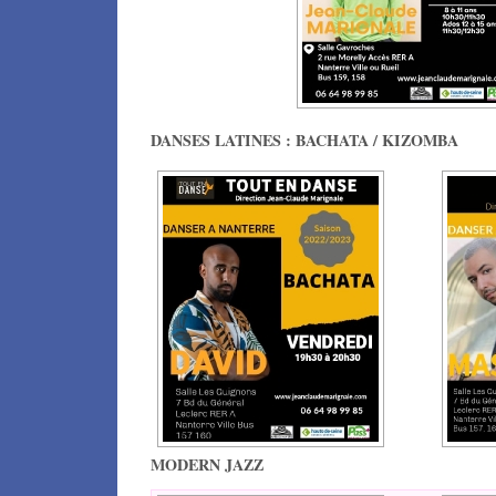
DANSES LATINES : BACHATA / KIZOMBA
MODERN JAZZ