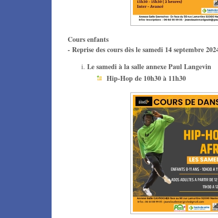
Cours enfants
- Reprise des cours dès le samedi 14 septembre 202
Le samedi à la salle annexe Paul Langevin
Hip-Hop de 10h30 à 11h30