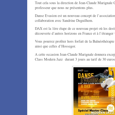
Tout cela sous la direction de Jean-Claude Marignale
professeur que nous ne présentons plus.
Danse Evasion est un nouveau concept de l’associati
collaboration avec Sandrine Deguilhem.
DAX est la 1ère étape de ce nouveau projet où les desti
découverte d’autres horizons en France et à l’étranger
Vous pourrez profiter hors forfait de la Balnéothérapie
ainsi que celles d’Hossegor.
A cette occasion Jean-Claude Marignale donnera exce
Class Modern Jazz durant 3 jours au tarif de 30 euros 