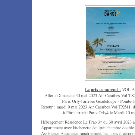
Le prix comprend :
VOL A
Aller : Dimanche 30 mai 2023 Air Caraïbes Vol TX5
Paris Orly4 arrivée Guadeloupe - Pointe-à
Retour : mardi 9 mai 2023 Air Caraïbes Vol TX541, d
à-Pitre arrivée Paris Orly4 le Mardi 10
Hébergement Résidence Le Prao 3* du 30 avril 2023 a
Appartement avec kitchenette équipée chambre double
Assistance Assurance rapatriement, les taxes d’aéroport